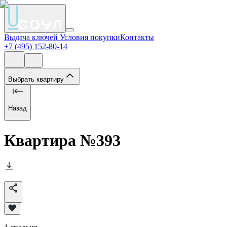
Выдача ключей
Условия покупки
Контакты
+7 (495) 152-80-14
Выбрать квартиру
Назад
Квартира №
393