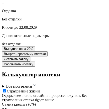
--
Отделка
Без отделки
Ключи до 22.08.2029
Дополнительные параметры
без отделки
Выгодная цена 20%
Выбрать программу ипотеки
Оставить заявку
Рассчитать ипотеку
Калькулятор ипотеки
Все программы
Страхование жизни
Оформляем полис онлайн в процессе покупки. Без
страхования ставка будет выше.
Сумма кредита (
0
%)