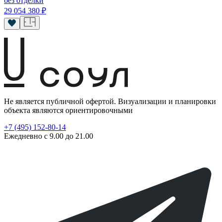
без отделки
29 054 380
₽
Не является публичной офертой. Визуализации и планировки
объекта являются ориентировочными
+7 (495) 152-80-14
Ежедневно с 9.00 до 21.00