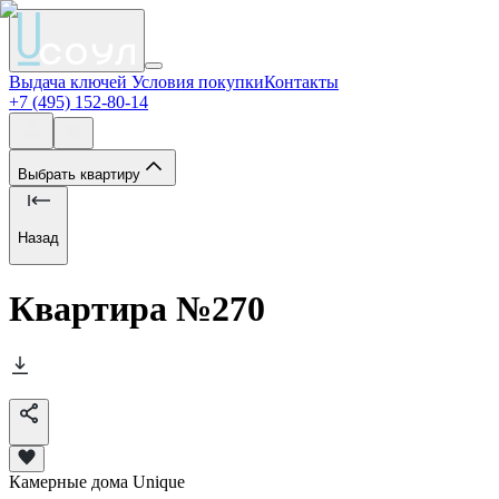
Выдача ключей
Условия покупки
Контакты
+7 (495) 152-80-14
Выбрать квартиру
Назад
Квартира №
270
Камерные дома Unique