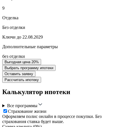
9
Отделка
Без отделки
Ключи до 22.08.2029
Дополнительные параметры
без отделки
Выгодная цена 20%
Выбрать программу ипотеки
Оставить заявку
Рассчитать ипотеку
Калькулятор ипотеки
Все программы
Страхование жизни
Оформляем полис онлайн в процессе покупки. Без
страхования ставка будет выше.
Сумма кредита (
0
%)