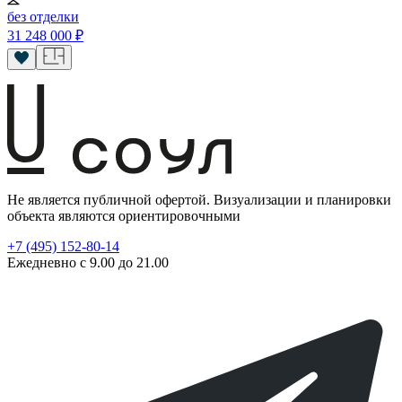
без отделки
31 248 000
₽
Не является публичной офертой. Визуализации и планировки
объекта являются ориентировочными
+7 (495) 152-80-14
Ежедневно с 9.00 до 21.00