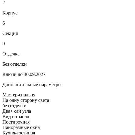
2
Корпус
6
Секция
9
Отделка
Без отделки
Ключи до 30.09.2027
Дополнительные параметры
Мастер-спальня
На одну сторону света
без отделки
Два+ сан узла
Вид на запад
Постирочная
Панорамные окна
Кухня-гостиная