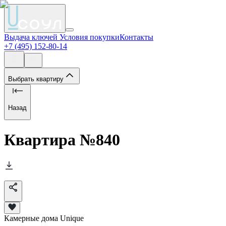
Выдача ключей
Условия покупки
Контакты
+7 (495) 152-80-14
Выбрать квартиру
Назад
Квартира №
840
Камерные дома Unique