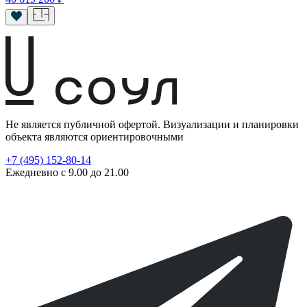
Не является публичной офертой. Визуализации и планировки
объекта являются ориентировочными
+7 (495) 152-80-14
Ежедневно с 9.00 до 21.00