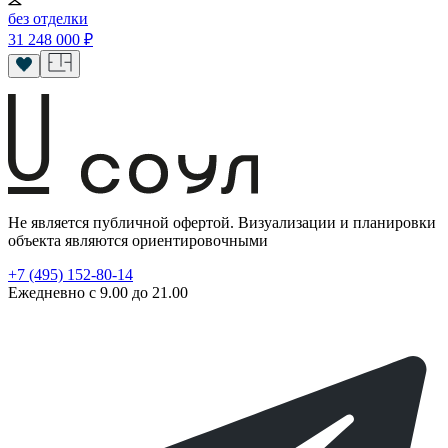
без отделки
31 248 000
₽
Не является публичной офертой. Визуализации и планировки
объекта являются ориентировочными
+7 (495) 152-80-14
Ежедневно с 9.00 до 21.00