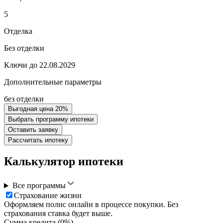
5
Отделка
Без отделки
Ключи до 22.08.2029
Дополнительные параметры
без отделки
Выгодная цена 20%
Выбрать программу ипотеки
Оставить заявку
Рассчитать ипотеку
Калькулятор ипотеки
Все программы
Страхование жизни
Оформляем полис онлайн в процессе покупки. Без
страхования ставка будет выше.
Сумма кредита (
0
%)