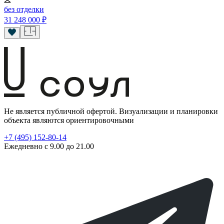
без отделки
31 248 000
₽
Не является публичной офертой. Визуализации и планировки
объекта являются ориентировочными
+7 (495) 152-80-14
Ежедневно с 9.00 до 21.00