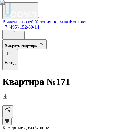
Выдача ключей
Условия покупки
Контакты
+7 (495) 152-80-14
Выбрать квартиру
Назад
Квартира №
171
Камерные дома Unique