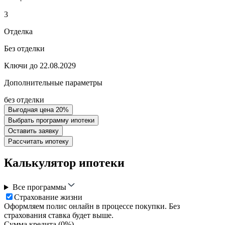
3
Отделка
Без отделки
Ключи до 22.08.2029
Дополнительные параметры
без отделки
Выгодная цена 20%
Выбрать программу ипотеки
Оставить заявку
Рассчитать ипотеку
Калькулятор ипотеки
Все программы
Страхование жизни
Оформляем полис онлайн в процессе покупки. Без
страхования ставка будет выше.
Сумма кредита (
0
%)