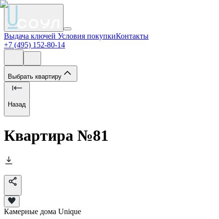
Выдача ключей
Условия покупки
Контакты
+7 (495) 152-80-14
Выбрать квартиру
Назад
Квартира №
81
Камерные дома Unique