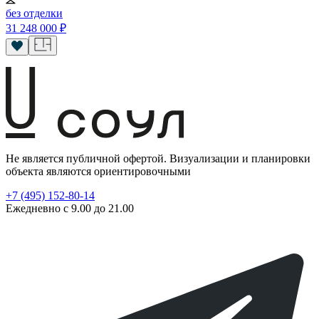
без отделки
31 248 000
₽
Не является публичной офертой. Визуализации и планировки
объекта являются ориентировочными
+7 (495) 152-80-14
Ежедневно с 9.00 до 21.00