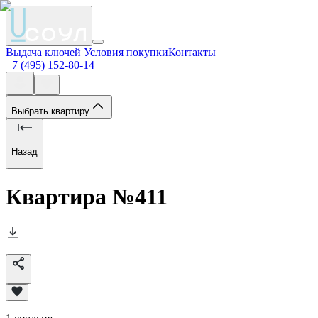
Выдача ключей
Условия покупки
Контакты
+7 (495) 152-80-14
Выбрать квартиру
Назад
Квартира №
411