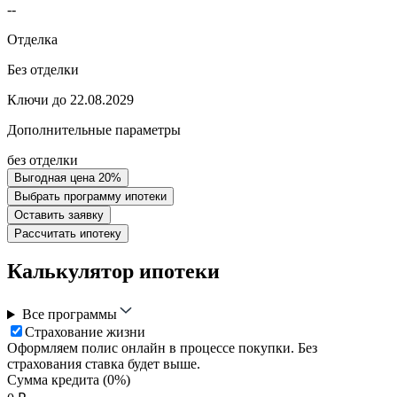
--
Отделка
Без отделки
Ключи до 22.08.2029
Дополнительные параметры
без отделки
Выгодная цена 20%
Выбрать программу ипотеки
Оставить заявку
Рассчитать ипотеку
Калькулятор ипотеки
Все программы
Страхование жизни
Оформляем полис онлайн в процессе покупки. Без
страхования ставка будет выше.
Сумма кредита (
0
%)