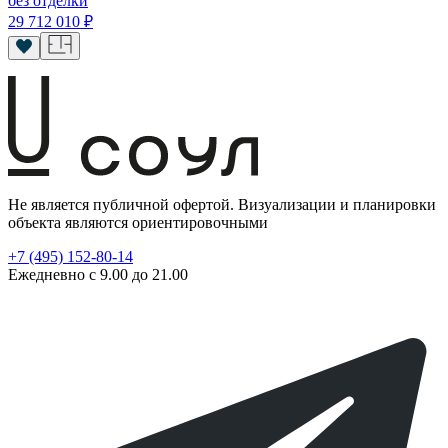
без отделки
29 712 010
₽
Не является публичной офертой. Визуализации и планировки
объекта являются ориентировочными
+7 (495) 152-80-14
Ежедневно с 9.00 до 21.00